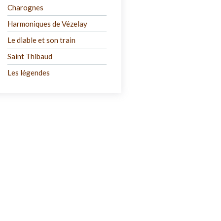
Charognes
Harmoniques de Vézelay
Le diable et son train
Saint Thibaud
Les légendes