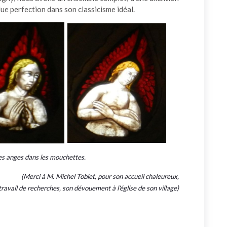
ue perfection dans son classicisme idéal.
es anges dans les mouchettes.
(Merci à M. Michel Tobiet, pour son accueil chaleureux,
ravail de recherches, son dévouement à l'église de son village)