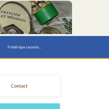
Frédérique raconte...
Contact